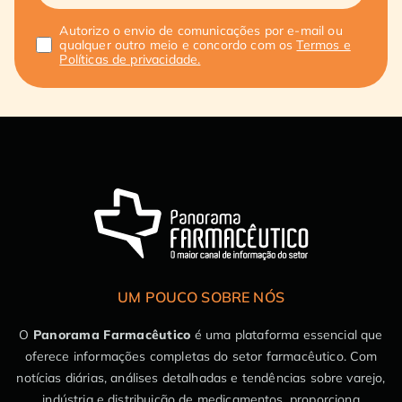
Autorizo o envio de comunicações por e-mail ou
qualquer outro meio e concordo com os
Termos e
Políticas de privacidade.
UM POUCO SOBRE NÓS
O
Panorama Farmacêutico
é uma plataforma essencial que
oferece informações completas do setor farmacêutico. Com
notícias diárias, análises detalhadas e tendências sobre varejo,
indústria e distribuição de medicamentos, proporciona