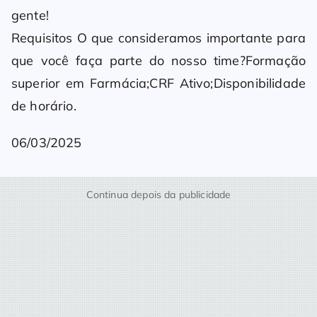
gente!
Requisitos O que consideramos importante para
que você faça parte do nosso time?Formação
superior em Farmácia;CRF Ativo;Disponibilidade
de horário.
06/03/2025
Continua depois da publicidade