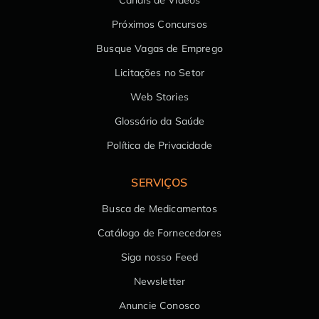
Canais de Vídeos
Próximos Concursos
Busque Vagas de Emprego
Licitações no Setor
Web Stories
Glossário da Saúde
Política de Privacidade
SERVIÇOS
Busca de Medicamentos
Catálogo de Fornecedores
Siga nosso Feed
Newsletter
Anuncie Conosco