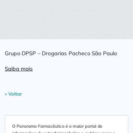
Grupo DPSP – Drogarias Pacheco São Paulo
Saiba mais
« Voltar
O Panorama Farmacêutico é o maior portal de