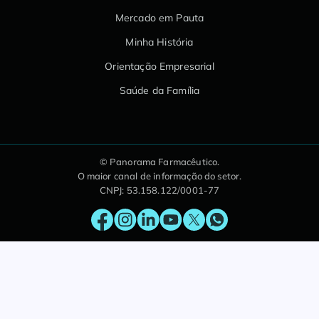
Mercado em Pauta
Minha História
Orientação Empresarial
Saúde da Família
© Panorama Farmacêutico.
O maior canal de informação do setor.
CNPJ: 53.158.122/0001-77