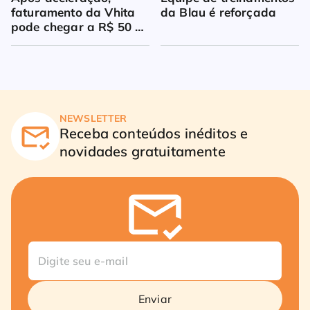
faturamento da Vhita 
da Blau é reforçada
pode chegar a R$ 50 
milhões
NEWSLETTER
Receba conteúdos inéditos e
novidades gratuitamente
Enviar