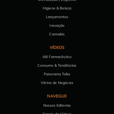
Higiene & Beleza
Lançamentos
Inovação
Cannabis
VÍDEOS
Alô Farmacêutico
Consumo & Tendências
Panorama Talks
Vitrine de Negócios
NAVEGUE
Nossas Editorias