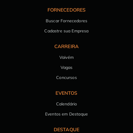
FORNECEDORES
Buscar Fornecedores
Cadastre sua Empresa
CARREIRA
Vaivém
Vagas
Concursos
EVENTOS
Calendário
Eventos em Destaque
DESTAQUE