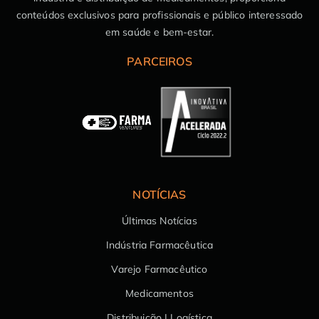
conteúdos exclusivos para profissionais e público interessado
em saúde e bem-estar.
PARCEIROS
NOTÍCIAS
Últimas Notícias
Indústria Farmacêutica
Varejo Farmacêutico
Medicamentos
Distribuição | Logística