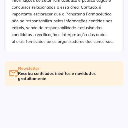
informações do setor farmacêutico e publica vagas e
concursos relacionados a essa área. Contudo, é
importante esclarecer que o Panorama Farmacêutico
não se responsabiliza pelas informações contidas nos
editais, sendo de responsabilidade exclusiva dos
candidatos a verificação e interpretação dos dados
oficiais fornecidos pelos organizadores dos concursos.
Newsletter
Receba conteúdos inéditos e novidades
gratuitamente