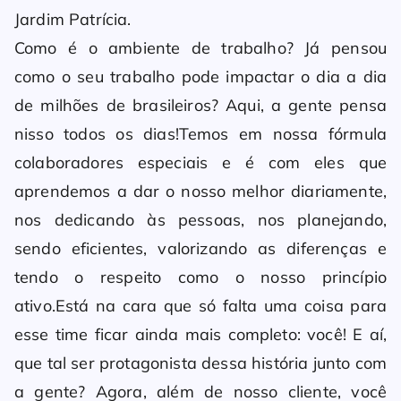
Jardim Patrícia.
Como é o ambiente de trabalho? Já pensou
como o seu trabalho pode impactar o dia a dia
de milhões de brasileiros? Aqui, a gente pensa
nisso todos os dias!Temos em nossa fórmula
colaboradores especiais e é com eles que
aprendemos a dar o nosso melhor diariamente,
nos dedicando às pessoas, nos planejando,
sendo eficientes, valorizando as diferenças e
tendo o respeito como o nosso princípio
ativo.Está na cara que só falta uma coisa para
esse time ficar ainda mais completo: você! E aí,
que tal ser protagonista dessa história junto com
a gente? Agora, além de nosso cliente, você