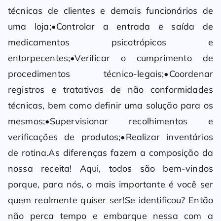
técnicas de clientes e demais funcionários de
uma loja;•Controlar a entrada e saída de
medicamentos psicotrópicos e
entorpecentes;•Verificar o cumprimento de
procedimentos técnico-legais;•Coordenar
registros e tratativas de não conformidades
técnicas, bem como definir uma solução para os
mesmos;•Supervisionar recolhimentos e
verificações de produtos;•Realizar inventários
de rotina.As diferenças fazem a composição da
nossa receita! Aqui, todos são bem-vindos
porque, para nós, o mais importante é você ser
quem realmente quiser ser!Se identificou? Então
não perca tempo e embarque nessa com a