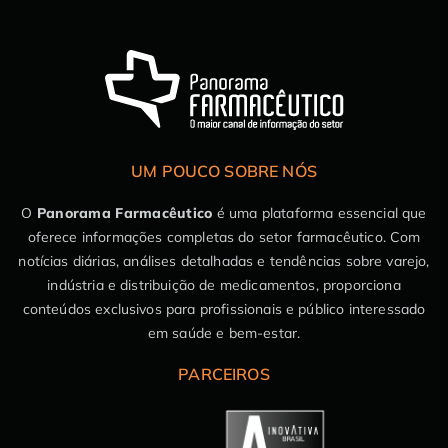
UM POUCO SOBRE NÓS
O
Panorama Farmacêutico
é uma plataforma essencial que
oferece informações completas do setor farmacêutico. Com
notícias diárias, análises detalhadas e tendências sobre varejo,
indústria e distribuição de medicamentos, proporciona
conteúdos exclusivos para profissionais e público interessado
em saúde e bem-estar.
PARCEIROS