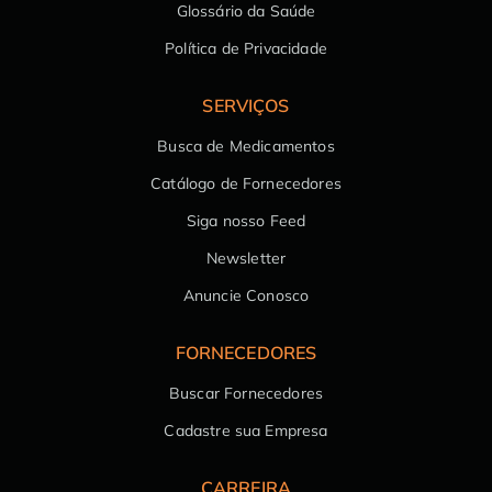
Glossário da Saúde
Política de Privacidade
SERVIÇOS
Busca de Medicamentos
Catálogo de Fornecedores
Siga nosso Feed
Newsletter
Anuncie Conosco
FORNECEDORES
Buscar Fornecedores
Cadastre sua Empresa
CARREIRA