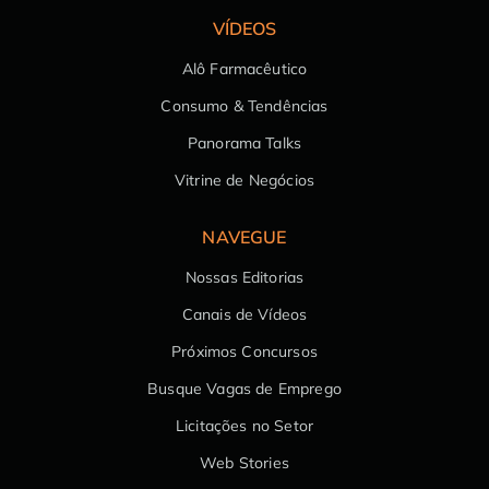
VÍDEOS
Alô Farmacêutico
Consumo & Tendências
Panorama Talks
Vitrine de Negócios
NAVEGUE
Nossas Editorias
Canais de Vídeos
Próximos Concursos
Busque Vagas de Emprego
Licitações no Setor
Web Stories