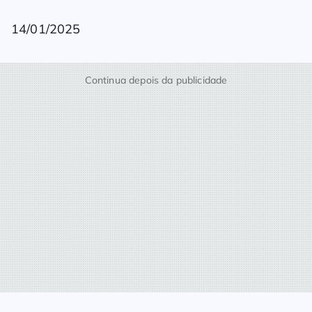
14/01/2025
Continua depois da publicidade