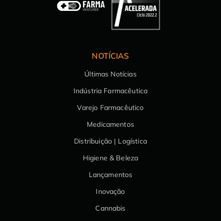
NOTÍCIAS
Últimas Notícias
Indústria Farmacêutica
Varejo Farmacêutico
Medicamentos
Distribuição | Logística
Higiene & Beleza
Lançamentos
Inovação
Cannabis