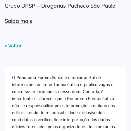
Grupo DPSP – Drogarias Pacheco São Paulo
Saiba mais
« Voltar
O Panorama Farmacêutico é o maior portal de
informações do setor farmacêutico e publica vagas e
concursos relacionados a essa área. Contudo, é
importante esclarecer que o Panorama Farmacêutico
não se responsabiliza pelas informações contidas nos
editais, sendo de responsabilidade exclusiva dos
candidatos a verificação e interpretação dos dados
oficiais fornecidos pelos organizadores dos concursos.