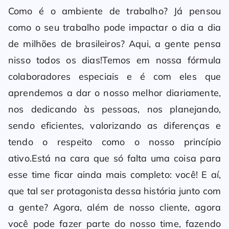
Como é o ambiente de trabalho? Já pensou
como o seu trabalho pode impactar o dia a dia
de milhões de brasileiros? Aqui, a gente pensa
nisso todos os dias!Temos em nossa fórmula
colaboradores especiais e é com eles que
aprendemos a dar o nosso melhor diariamente,
nos dedicando às pessoas, nos planejando,
sendo eficientes, valorizando as diferenças e
tendo o respeito como o nosso princípio
ativo.Está na cara que só falta uma coisa para
esse time ficar ainda mais completo: você! E aí,
que tal ser protagonista dessa história junto com
a gente? Agora, além de nosso cliente, agora
você pode fazer parte do nosso time, fazendo