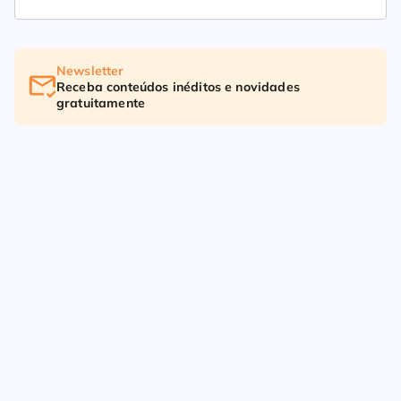
Newsletter
Receba conteúdos inéditos e novidades
gratuitamente