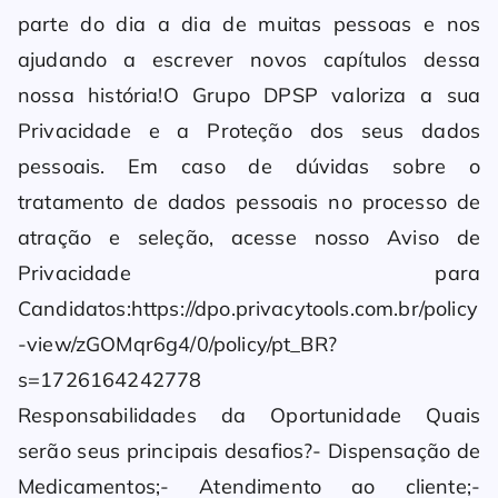
parte do dia a dia de muitas pessoas e nos
ajudando a escrever novos capítulos dessa
nossa história!O Grupo DPSP valoriza a sua
Privacidade e a Proteção dos seus dados
pessoais. Em caso de dúvidas sobre o
tratamento de dados pessoais no processo de
atração e seleção, acesse nosso Aviso de
Privacidade para
Candidatos:https://dpo.privacytools.com.br/policy
-view/zGOMqr6g4/0/policy/pt_BR?
s=1726164242778
Responsabilidades da Oportunidade Quais
serão seus principais desafios?- Dispensação de
Medicamentos;- Atendimento ao cliente;-