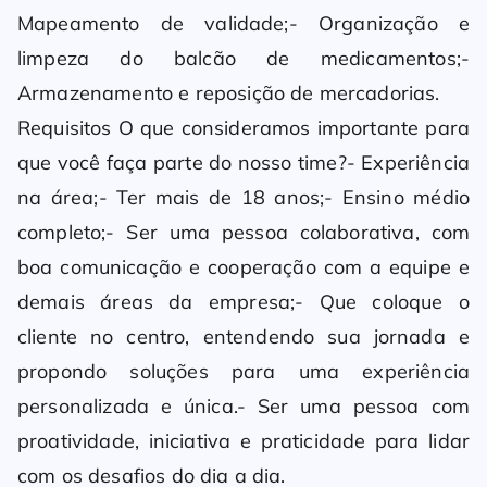
Mapeamento de validade;- Organização e
limpeza do balcão de medicamentos;-
Armazenamento e reposição de mercadorias.
Requisitos O que consideramos importante para
que você faça parte do nosso time?- Experiência
na área;- Ter mais de 18 anos;- Ensino médio
completo;- Ser uma pessoa colaborativa, com
boa comunicação e cooperação com a equipe e
demais áreas da empresa;- Que coloque o
cliente no centro, entendendo sua jornada e
propondo soluções para uma experiência
personalizada e única.- Ser uma pessoa com
proatividade, iniciativa e praticidade para lidar
com os desafios do dia a dia.