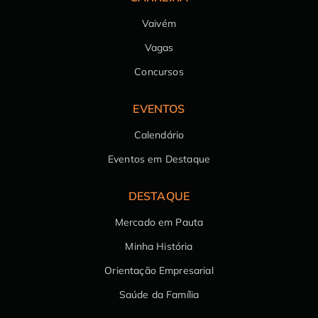
Vaivém
Vagas
Concursos
EVENTOS
Calendário
Eventos em Destaque
DESTAQUE
Mercado em Pauta
Minha História
Orientação Empresarial
Saúde da Família