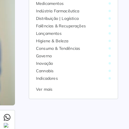
Medicamentos
Indústria Farmacêutica
Distribuição | Logística
Falências & Recuperações
Lançamentos
Higiene & Beleza
Consumo & Tendências
Governo
Inovação
Cannabis
Indicadores
Ver mais