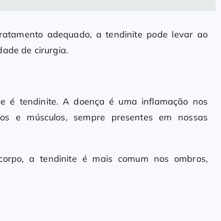
atamento adequado, a tendinite pode levar ao
ade de cirurgia.
e é tendinite. A doença é uma inflamação nos
ossos e músculos, sempre presentes em nossas
corpo, a tendinite é mais comum nos ombros,