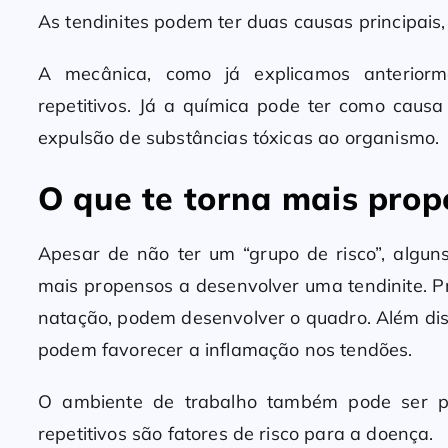
As tendinites podem ter duas causas principais,
A mecânica, como já explicamos anteriorm
repetitivos. Já a química pode ter como caus
expulsão de substâncias tóxicas ao organismo.
O que te torna mais prop
Apesar de não ter um “grupo de risco”, algun
mais propensos a desenvolver uma tendinite. P
natação, podem desenvolver o quadro. Além dis
podem favorecer a inflamação nos tendões.
O ambiente de trabalho também pode ser pr
repetitivos são fatores de risco para a doença.