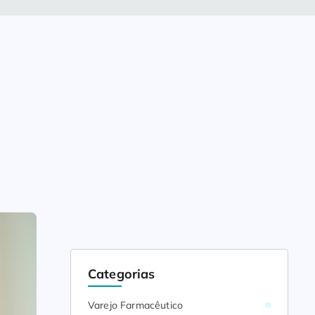
Categorias
Varejo Farmacêutico