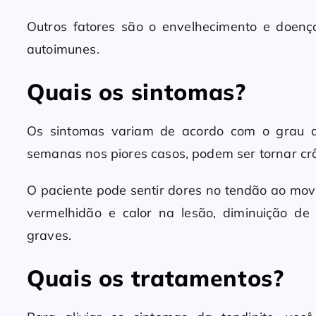
Outros fatores são o envelhecimento e doenç
autoimunes.
Quais os sintomas?
Os sintomas variam de acordo com o grau 
semanas nos piores casos, podem ser tornar crô
O paciente pode sentir dores no tendão ao mov
vermelhidão e calor na lesão, diminuição d
graves.
Quais os tratamentos?