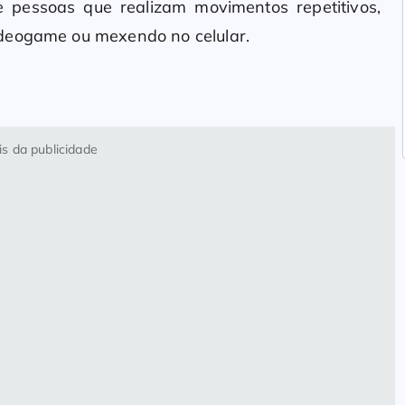
pessoas que realizam movimentos repetitivos,
ideogame ou mexendo no celular.
s da publicidade