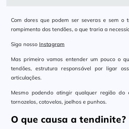
Com dores que podem ser severas e sem o tr
rompimento dos tendões, o que traria a necessid
Siga nosso
Instagram
Mas primeiro vamos entender um pouco o qu
tendões, estrutura responsável por ligar 
articulações.
Mesmo podendo atingir qualquer região do 
tornozelos, cotovelos, joelhos e punhos.
O que causa a tendinite?